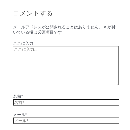
コメントする
メールアドレスが公開されることはありません。
※
が付
いている欄は必須項目です
ここに入力…
名前*
メール*