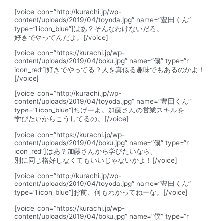
[voice icon=”http://kurachi.jp/wp-
content/uploads/2019/04/toyoda.jpg” name=”豊田くん”
type=”l icon_blue”]はあ？そんなわけないだろ。
好きでやってんだよ。[/voice]
[voice icon=”https://kurachi.jp/wp-
content/uploads/2019/04/boku.jpg” name=”僕” type=”r
icon_red”]好きでやってる？人を真似る趣味でもあるのかよ！
[/voice]
[voice icon=”http://kurachi.jp/wp-
content/uploads/2019/04/toyoda.jpg” name=”豊田くん”
type=”l icon_blue”]ちげーよ。加藤さんの営業スキルを
学びたいからこうしてるの。[/voice]
[voice icon=”https://kurachi.jp/wp-
content/uploads/2019/04/boku.jpg” name=”僕” type=”r
icon_red”]はあ？加藤さんから学びたいなら、
別に同じ格好しなくてもいいじゃないかよ！[/voice]
[voice icon=”http://kurachi.jp/wp-
content/uploads/2019/04/toyoda.jpg” name=”豊田くん”
type=”l icon_blue”]お前、何もわかってねーな。[/voice]
[voice icon=”https://kurachi.jp/wp-
content/uploads/2019/04/boku.jpg” name=”僕” type=”r